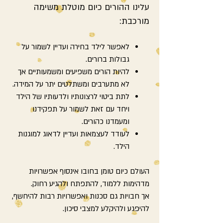
עלינו ההורים כיום מוטלת משימה
מורכבת:
לאפשר לילד בחירה ועדיין לשמור על
גבולות ברורים.
להיות הורים משפיעים ומשמעותיים אך
לא מתערבים ומשתלטים יתר על המידה.
לתת ביטוי לרצונותיו ולדעותיו של הילד
ויחד עם זאת לשמור על תפקידנו
ומעמדנו כהורים.
לעודד לעצמאות ועדיין לדאוג למוגנות
הילד.
העולם כיום טומן בחובו אינסוף אפשרויות
מדהימות ללמוד, להתפתח ולהגיע רחוק.
אך חבויות גם סכנות ואפשרויות רבות להיחשף,
להיפגע ולהיקלע למצבי סיכון.