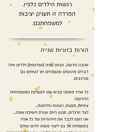
רגשות הילדים כלפיו.
הפרדה זו תעניק יציבות
למשפחתכם.
הורות בזוגיות שנייה
אהבה חדשה, זוגיות שניה (ושלישית) וילדים אילו
דברים מרגשים ומשמחים אך לעיתים גם
מורכבים.
כל אחד מאתנו מביא עמו למערכת המשפחתית
החדשה:
ציפיות, תקוות, רצונות וחלומות...
לצד הרגלים, סגנון חיים וצורת חשיבה שונה...
אני רוצה לכבד את הייחודיות של כל אחד
במשפחה אך גם ליצור משהו חדש ושלם