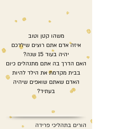
משהו קטן וטוב
איזה אדם אתם רוצים שילדכם
יהיה בעוד 15 שנה?
האם הדרך בה אתם מתנהלים כיום
בבית מקדמת את הילד להיות
האדם שאתם שואפים שיהיה
בעתיד?
הורים בתהליכי פרידה