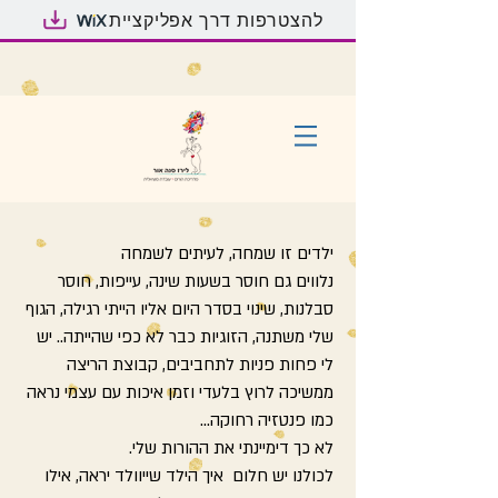
להצטרפות דרך אפליקציית
הורות
ילדים זו שמחה, לעיתים לשמחה
נלווים גם חוסר בשעות שינה, עייפות, חוסר
סבלנות, שינוי בסדר היום אליו הייתי רגילה, הגוף
שלי משתנה, הזוגיות כבר לא כפי שהייתה.. יש
לי פחות פניות לתחביבים, קבוצת הריצה
ממשיכה לרוץ בלעדי וזמן איכות עם עצמי נראה
כמו פנטזיה רחוקה...
לא כך דימיינתי את ההורות שלי.
לכולנו יש חלום איך הילד שייוולד יראה, אילו