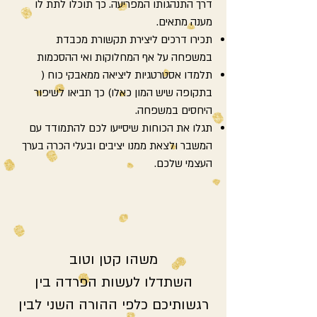
דרך התנהגותו המפריעה. כך תוכלו לתת לו
מענה מתאים.
תכירו דרכים ליצירת תקשורת מכבדת
במשפחה על אף המחלוקות ואי ההסכמות
תלמדו אסטרטגיות ליציאה ממאבקי כוח (
בתקופה שיש המון כאלו) כך תביאו לשיפור
היחסים במשפחה.
תגלו את הכוחות שיסייעו לכם להתמודד עם
המשבר ולצאת ממנו יציבים ובעלי הכרה בערך
העצמי שלכם.
משהו קטן וטוב
השתדלו לעשות הפרדה בין
רגשותיכם כלפי ההורה השני לבין