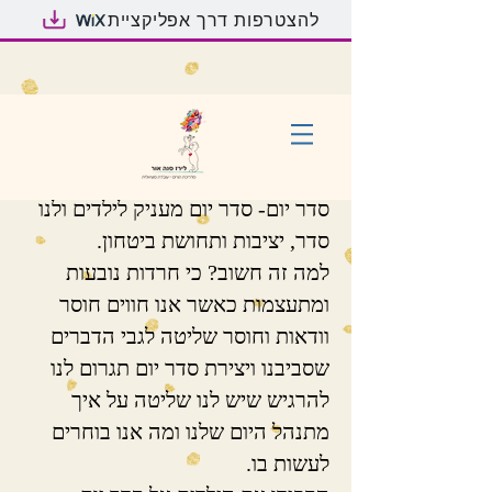
להצטרפות דרך אפליקציית
סדר יום- סדר יום מעניק לילדים ולנו
סדר, יציבות ותחושת ביטחון.
למה זה חשוב? כי חרדות נובעות
ומתעצמות כאשר אנו חווים חוסר
וודאות וחוסר שליטה לגבי הדברים
שסביבנו ויצירת סדר יום תגרום לנו
להרגיש שיש לנו שליטה על איך
מתנהל היום שלנו ומה אנו בוחרים
לעשות בו.