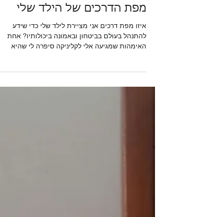
מפת הדרכים של הילד שלי
איזו מפת דרכים אני מציירת לילד שלי כדי שידע
להתנהל בעולם בביטחון ובאמונה ביכולותיו? אחת
האימהות שמגיעה אלי לקליניקה סיפרה לי שהיא
לעולם...