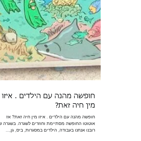
חופשה מהנה עם הילדים . איזו
מין חיה זאת?