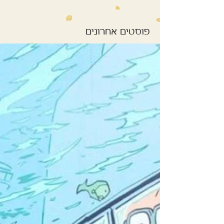
פוסטים אחרונים