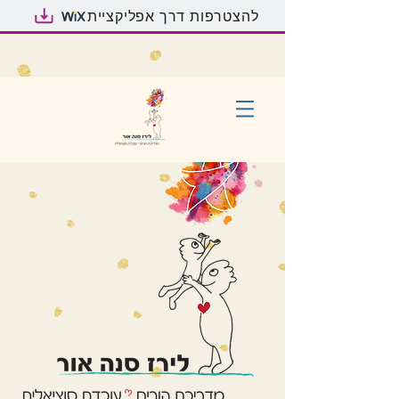
להצטרפות דרך אפליקציית