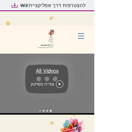
להצטרפות דרך אפליקציית
All Videos
צפייה בסרטון