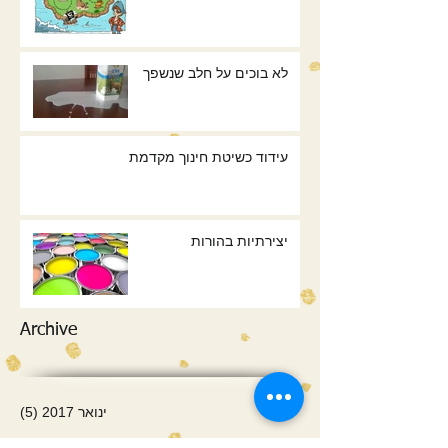
לא בוכים על חלב שנשפך
עידוד כשיטת חינוך מקדמת
יצירתיות בהורות
Archive
ינואר 2017
(5)
5 פוסטים
עיקבו אחרי