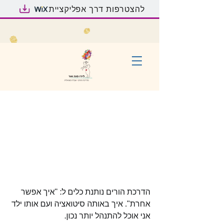
להצטרפות דרך אפליקציית
לא בוכים על חלב שנשפך
הדרכת הורים נותנת כלים ל: "איך אפשר 
אחרת". איך באותה סיטואציה ועם אותו ילד 
אני אוכל להתנהל יותר נכון. 