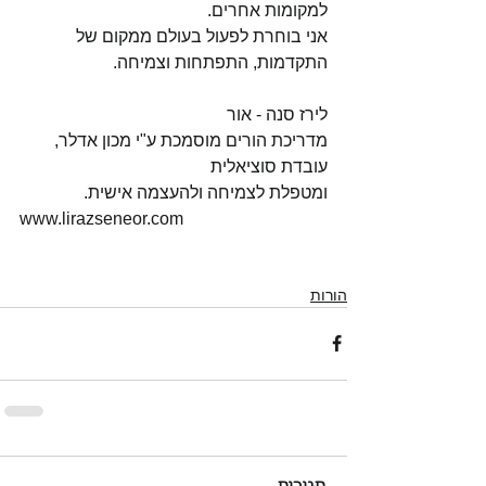
למקומות אחרים.
אני בוחרת לפעול בעולם ממקום של 
התקדמות, התפתחות וצמיחה.
לירז סנה - אור
מדריכת הורים מוסמכת ע"י מכון אדלר, 
עובדת סוציאלית
ומטפלת לצמיחה ולהעצמה אישית.
www.lirazseneor.com
הורות