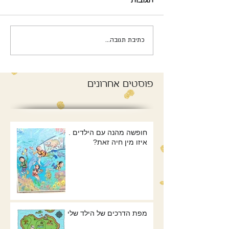
תגובות
כתיבת תגובה...
פוסטים אחרונים
חופשה מהנה עם הילדים .
איזו מין חיה זאת?
מפת הדרכים של הילד שלי